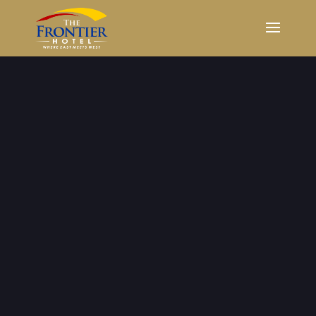
Galerie foto